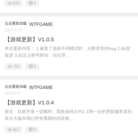
876
0
点击重新加载
WTFGAME
2024-3-15
【游戏更新】V1.0.5
本次更新内容： 1.修复了选择不同模式时，分数异常的bug 2.db层
改进 3.自定义称号联动：论坛等 ...
703
0
点击重新加载
WTFGAME
2024-3-9
【游戏更新】V1.0.4
前言：目前开发一切顺利，我将保持大约1-2周一次的更新频率直到
本次大版本我们所有预期的内容都 ...
662
0