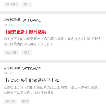
3985
0
点击重新加载
WTFGAME
2024-8-9
【游戏更新】限时活动
为了接下来的内容更新计划 我们正在隐藏房间进行游戏性验证测试
现在隐藏房间的右侧与上方进行了 ...
1486
0
点击重新加载
WTFGAME
2025-1-3
【论坛公务】邮箱系统已上线
经过验证，论坛的邮箱验证系统已上线 现在，论坛用户可以通过该
系统进行以下操作： 1.验证自身账 ...
696
0