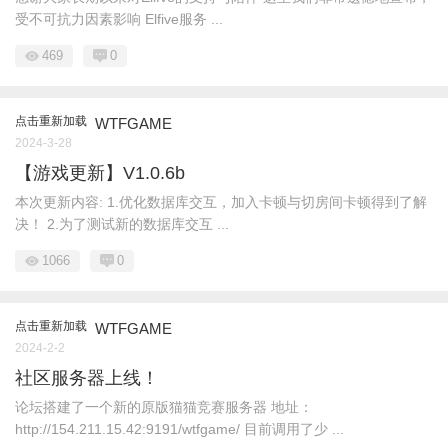
受不可抗力因素影响 Elfive服务 ...
469
0
点击重新加载
WTFGAME
2024-3-28
【游戏更新】V1.0.6b
本次更新内容: 1.优化数据库交互，加入卡顿与切房间卡顿得到了解
决！ 2.为了测试新的数据库交互 ...
1066
0
点击重新加载
WTFGAME
2024-2-2
社区服务器上线！
论坛搭建了一个新的原版猫猫竞赛服务器 地址：
http://154.211.15.42:9191/wtfgame/ 目前调用了少 ...