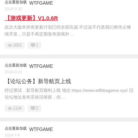
点击重新加载
WTFGAME
2024-3-30
【游戏更新】V1.0.6R
此次大版本所有更新计划已经全部完成 不过这不代表我们将停止继
续开发，只是不再定期发布游戏补 ...
1052
1
点击重新加载
WTFGAME
2024-3-21
【论坛公务】新导航页上线
经过测试，新导航页顺利上线 地址:https://www.wtfbbsgame.xyz/ 旧
论坛地址发布页依旧保留，但 ...
1134
2
点击重新加载
WTFGAME
2024-7-6