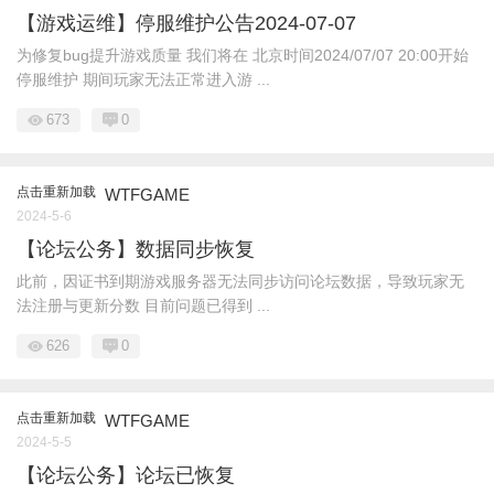
【游戏运维】停服维护公告2024-07-07
为修复bug提升游戏质量 我们将在 北京时间2024/07/07 20:00开始
停服维护 期间玩家无法正常进入游 ...
673
0
点击重新加载
WTFGAME
2024-5-6
【论坛公务】数据同步恢复
此前，因证书到期游戏服务器无法同步访问论坛数据，导致玩家无
法注册与更新分数 目前问题已得到 ...
626
0
点击重新加载
WTFGAME
2024-5-5
【论坛公务】论坛已恢复