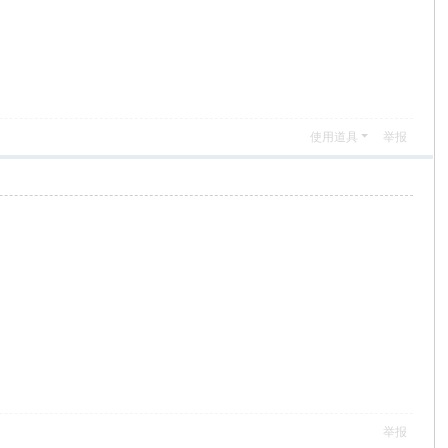
使用道具
举报
举报