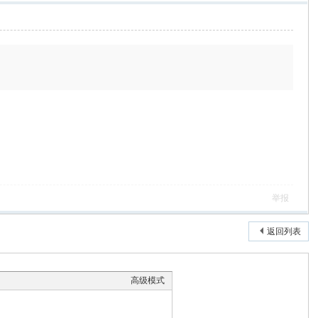
举报
返回列表
高级模式