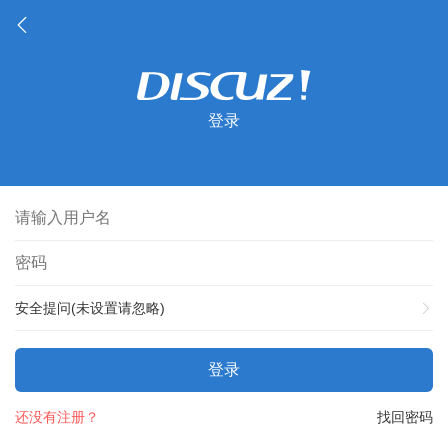
登录
安全提问(未设置请忽略)
登录
还没有注册？
找回密码