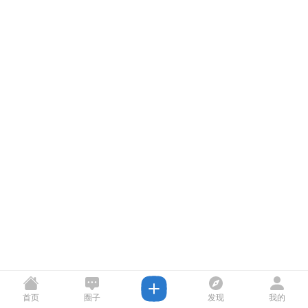
首页
圈子
发现
我的