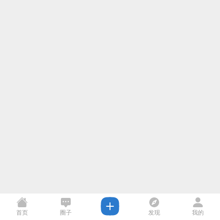
首页
圈子
发现
我的