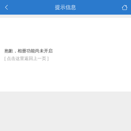
提示信息
抱歉，相册功能尚未开启
[ 点击这里返回上一页 ]