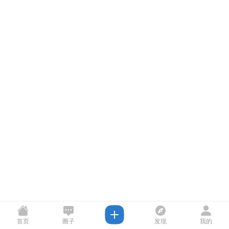
首页
圈子
发现
我的