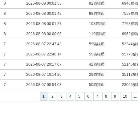
8
2026-08-08 00:01:55
92猫猫币
6946猫
8
2026-08-08 00:01:42
98猫猫币
7553猫
8
2026-08-08 00:01:27
108猫猫币
7763猫
8
2026-08-08 00:00:03
119猫猫币
8962猫
7
2026-08-07 22:47:43
59猫猫币
52344
7
2026-08-07 22:46:14
55猫猫币
55770
7
2026-08-07 20:17:07
42猫猫币
52145
7
2026-08-07 10:14:26
29猫猫币
35118
7
2026-08-07 00:54:03
50猫猫币
23056
1
2
3
4
5
6
7
8
9
10
...