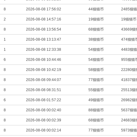
8
2026-08-08 17:56:02
44猫猫币
2485猫
2
2026-08-08 14:57:16
19猫猫币
19猫猫币
8
2026-08-08 13:56:54
68猫猫币
43669
1
2026-08-08 13:13:47
38猫猫币
474猫猫
1
2026-08-08 12:33:38
54猫猫币
4483猫
6
2026-08-08 10:44:46
54猫猫币
955猫猫
8
2026-08-08 10:42:19
58猫猫币
22280
8
2026-08-08 09:44:07
77猫猫币
41837
8
2026-08-08 08:31:51
55猫猫币
25513
6
2026-08-08 01:57:22
49猫猫币
26982
8
2026-08-08 00:02:40
88猫猫币
5637猫
8
2026-08-08 00:02:39
68猫猫币
24683
8
2026-08-08 00:02:14
77猫猫币
5973猫