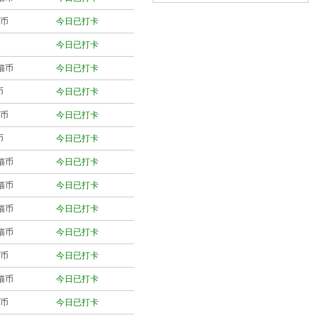
猫币
今日已打卡
今日已打卡
猫猫币
今日已打卡
币
今日已打卡
猫币
今日已打卡
币
今日已打卡
猫猫币
今日已打卡
猫猫币
今日已打卡
猫猫币
今日已打卡
猫猫币
今日已打卡
猫币
今日已打卡
猫猫币
今日已打卡
猫币
今日已打卡