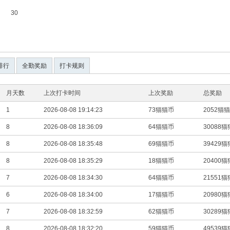
30
排行
全勤奖励
打卡规则
月天数
上次打卡时间
上次奖励
总奖励
1
2026-08-08 19:14:23
73猫猫币
2052猫
8
2026-08-08 18:36:09
64猫猫币
30088
8
2026-08-08 18:35:48
69猫猫币
39429
8
2026-08-08 18:35:29
18猫猫币
20400
7
2026-08-08 18:34:30
64猫猫币
21551
6
2026-08-08 18:34:00
17猫猫币
20980
7
2026-08-08 18:32:59
62猫猫币
30289
8
2026-08-08 18:32:20
59猫猫币
49539