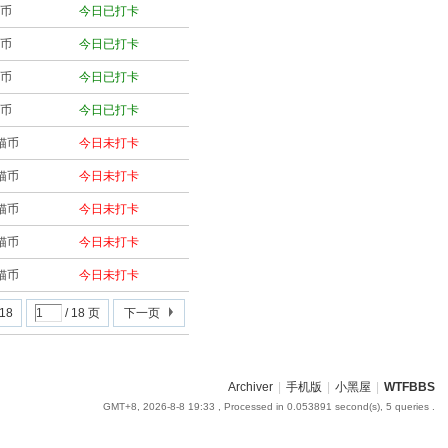
猫币
今日已打卡
猫币
今日已打卡
猫币
今日已打卡
猫币
今日已打卡
猫猫币
今日未打卡
猫猫币
今日未打卡
猫猫币
今日未打卡
猫猫币
今日未打卡
猫猫币
今日未打卡
 18
/ 18 页
下一页
Archiver
|
手机版
|
小黑屋
|
WTFBBS
GMT+8, 2026-8-8 19:33
, Processed in 0.053891 second(s), 5 queries .