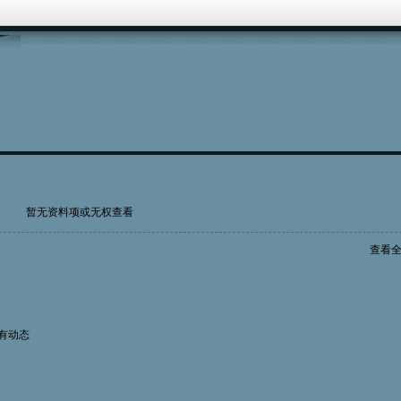
暂无资料项或无权查看
查看
有动态