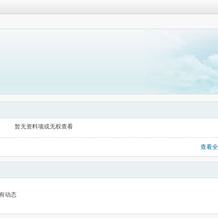
暂无资料项或无权查看
查看全
有动态