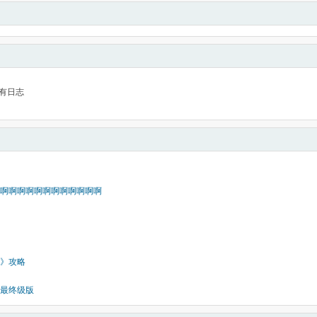
有日志
啊啊啊啊啊啊啊啊啊啊啊啊
》攻略
最终级版